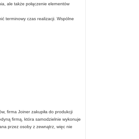
ia, ale także połączenie elementów
ić terminowy czas realizacji. Wspólne
w, firma Joiner zakupiła do produkcji
dyną firmą, która samodzielnie wykonuje
na przez osoby z zewnątrz, więc nie