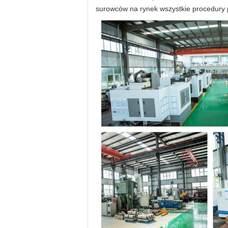
surowców na rynek wszystkie procedury