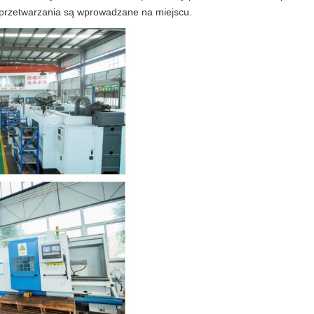
 przetwarzania są wprowadzane na miejscu.