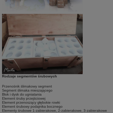
Rodzaje segmentów śrubowych
Przenośnik ślimakowy segment
Segment ślimaka mieszającego
Blok i dysk do ugniatania
Element śruby przejściowej
Element przenoszący głębokie rowki
Element śrubowy podajnika bocznego
Elementy śrubowe 1-zabierakowe, 2-zabierakowe, 3-zabierakowe